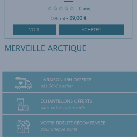
0
avis
39
,00
€
100 ml
-
VOIR
ACHETER
MERVEILLE ARCTIQUE
LIVRAISON 48H OFFERTE
dès 30 € d'achat
ECHANTILLONS OFFERTS
dans votre commande
VOTRE FIDÉLITÉ RÉCOMPENSÉE
pour chaque achat