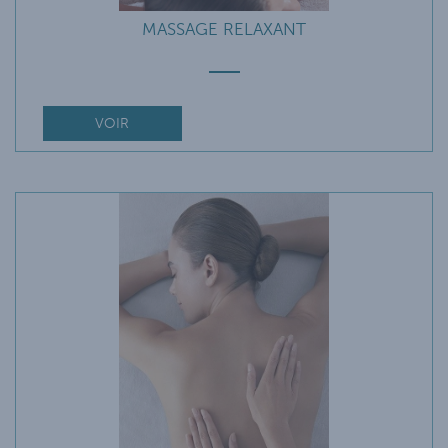
MASSAGE RELAXANT
VOIR