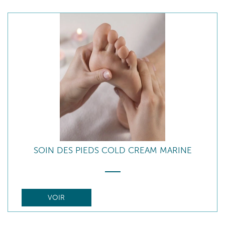
SOIN DES PIEDS COLD CREAM MARINE
VOIR