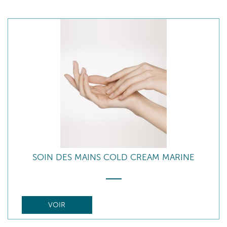
SOIN DES MAINS COLD CREAM MARINE
VOIR