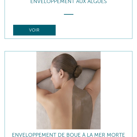
ENVELOPPEMENT AUX ALGUES
VOIR
ENVELOPPEMENT DE BOUE À LA MER MORTE