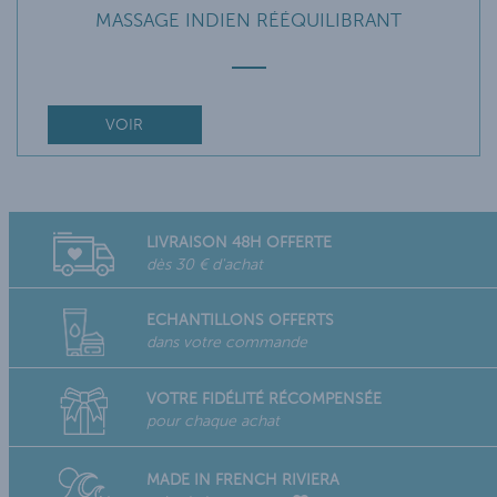
MASSAGE INDIEN RÉÉQUILIBRANT
VOIR
LIVRAISON 48H OFFERTE
dès 30 € d'achat
ECHANTILLONS OFFERTS
dans votre commande
VOTRE FIDÉLITÉ RÉCOMPENSÉE
pour chaque achat
MADE IN FRENCH RIVIERA