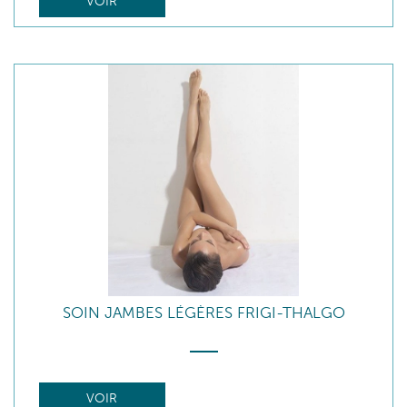
VOIR
SOIN JAMBES LÉGÈRES FRIGI-THALGO
VOIR