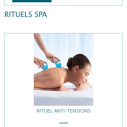
RITUELS SPA
RITUEL ANTI-TENSIONS