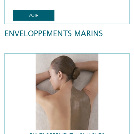
VOIR
ENVELOPPEMENTS MARINS