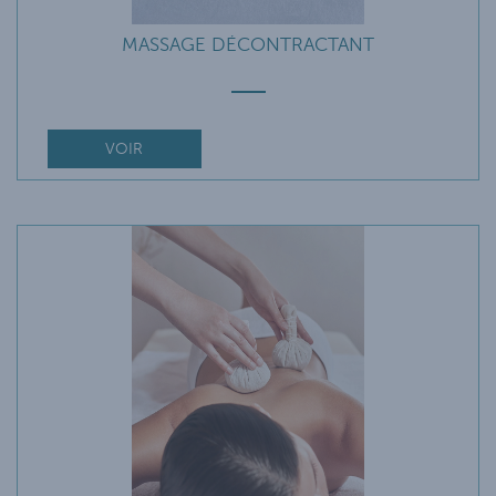
MASSAGE DÉCONTRACTANT
VOIR