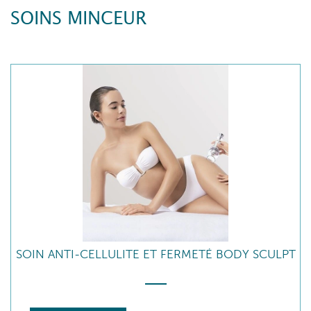
SOINS MINCEUR
SOIN ANTI-CELLULITE ET FERMETÉ BODY SCULPT