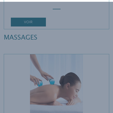
VOIR
MASSAGES