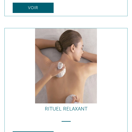
VOIR
RITUEL RELAXANT