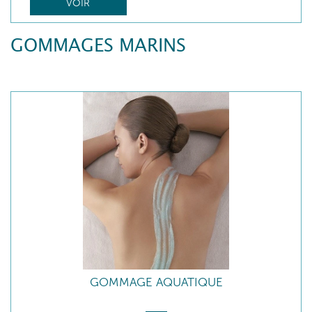
VOIR
GOMMAGES MARINS
GOMMAGE AQUATIQUE