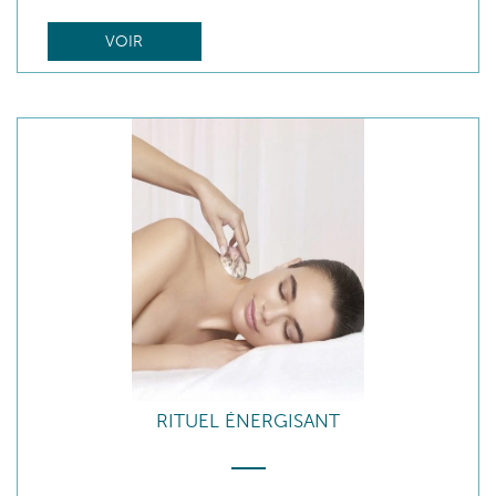
VOIR
RITUEL ÉNERGISANT