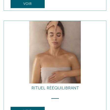
VOIR
RITUEL RÉÉQUILIBRANT