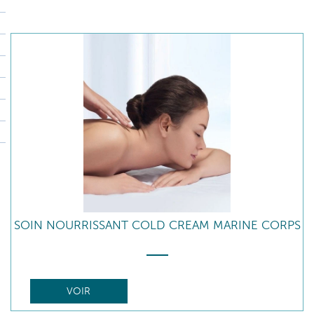
SOIN NOURRISSANT COLD CREAM MARINE CORPS
VOIR