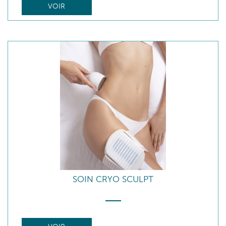
VOIR
SOIN CRYO SCULPT