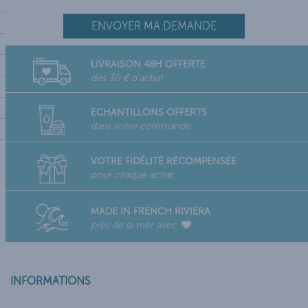
LIVRAISON 48H OFFERTE
dès 30 € d'achat
ECHANTILLONS OFFERTS
dans votre commande
VOTRE FIDÉLITÉ RÉCOMPENSÉE
pour chaque achat
MADE IN FRENCH RIVIERA
près de la mer avec
INFORMATIONS