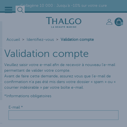
Collagène 10 000 : Jusqu'à -10% sur votre cure
0
Accueil
Identifiez-vous
Validation compte
Validation compte
Veuillez saisir votre e-mail afin de recevoir à nouveau l'e-mail
permettant de valider votre compte.
Avant de faire cette demande, assurez vous que l'e-mail de
confirmation n'a pas été mis dans votre dossier « spam » ou «
courrier indésirable » par votre boîte e-mail.
*
Informations obligatoires
E-mail
*