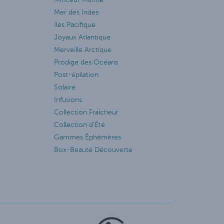
Mer des Indes
Iles Pacifique
Joyaux Atlantique
Merveille Arctique
Prodige des Océans
Post-épilation
Solaire
Infusions
Collection Fraîcheur
Collection d'Été
Gammes Éphémères
Box-Beauté Découverte