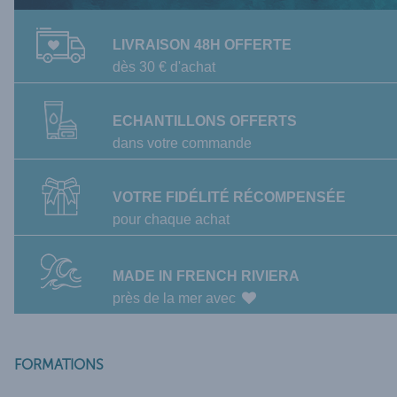
LIVRAISON 48H OFFERTE
dès 30 € d'achat
ECHANTILLONS OFFERTS
dans votre commande
VOTRE FIDÉLITÉ RÉCOMPENSÉE
pour chaque achat
MADE IN FRENCH RIVIERA
près de la mer avec
INFORMATIONS