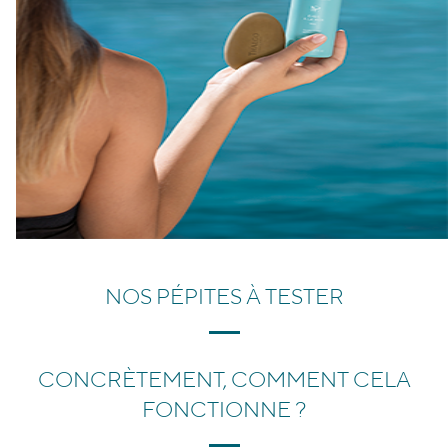
NOS PÉPITES À TESTER
CONCRÈTEMENT, COMMENT CELA
FONCTIONNE ?