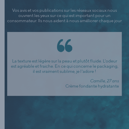
Vos avis et vos publications sur les réseaux sociaux nous
ouvrent les yeux sur ce qui est important pour un
consommateur. Ils nous aident à nous améliorer chaque jour
La texture est légère sur la peau et plutôt fluide. L'odeur
est agréable et fraiche. En ce qui concerne le packaging,
il est vraiment sublime, je l'adore !
Camille, 27 ans
Crème fondante hydratante