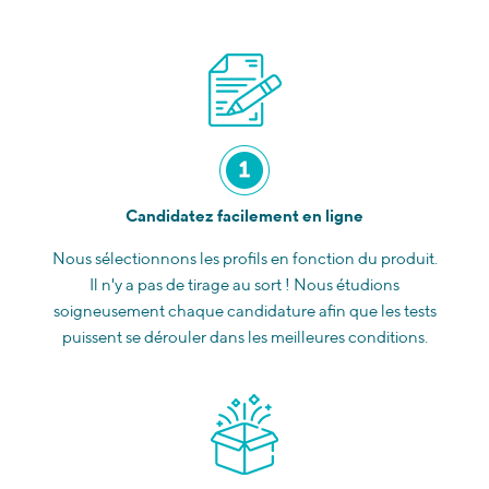
Candidatez facilement en ligne
Nous sélectionnons les profils en fonction du produit.
Il n'y a pas de tirage au sort ! Nous étudions
soigneusement chaque candidature afin que les tests
puissent se dérouler dans les meilleures conditions.