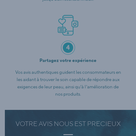
Partagez votre expérience
Vos avis authentiques guident les consommateurs en
les aidant à trouver le soin capable de répondre aux
exigences de leur peau, ainsi qu'à l'amélioration de
nos produits.
VOTRE AVIS NOUS EST PRECIEUX