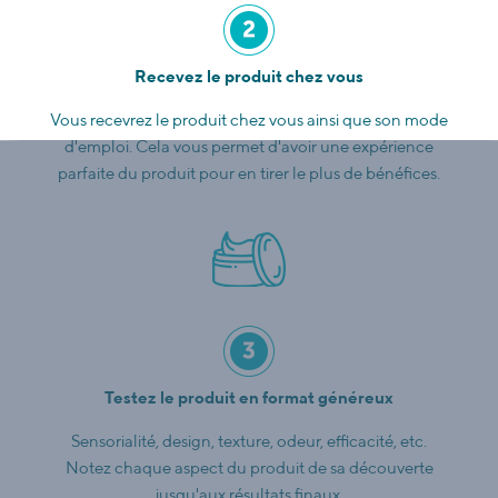
Recevez le produit chez vous
Vous recevrez le produit chez vous ainsi que son mode
d'emploi. Cela vous permet d'avoir une expérience
parfaite du produit pour en tirer le plus de bénéfices.
Testez le produit en format généreux
Sensorialité, design, texture, odeur, efficacité, etc.
Notez chaque aspect du produit de sa découverte
jusqu'aux résultats finaux.