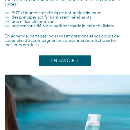
cultes :
90% d'ingrédients d'origine naturelle minimum
des principes actifs marins reminéralisants
une efficacité prouvée
une sensorialité & des parfums made in French Riviera
En échange, partagez-nous vos impressions et vos coups de
coeur afin d'accompagner les consommateurs à choisir les
meilleurs produits
EN SAVOIR +