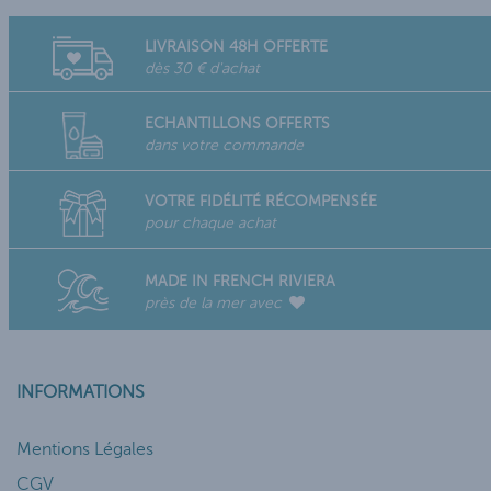
LIVRAISON 48H OFFERTE
dès 30 € d'achat
ECHANTILLONS OFFERTS
dans votre commande
VOTRE FIDÉLITÉ RÉCOMPENSÉE
pour chaque achat
MADE IN FRENCH RIVIERA
près de la mer avec
INFORMATIONS
Mentions Légales
CGV