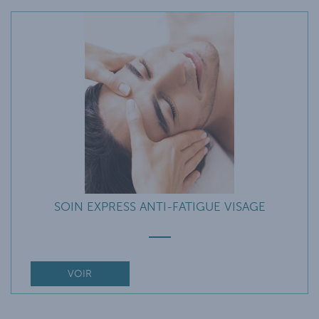
SOIN EXPRESS ANTI-FATIGUE VISAGE
VOIR