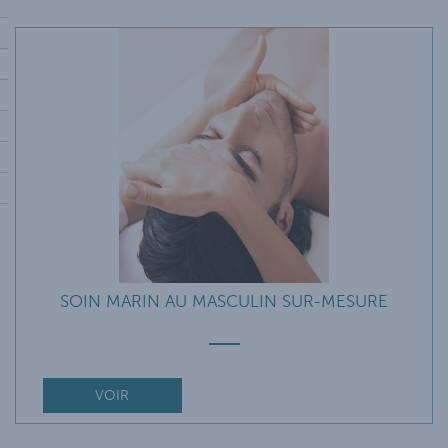
SOIN MARIN AU MASCULIN SUR-MESURE
VOIR