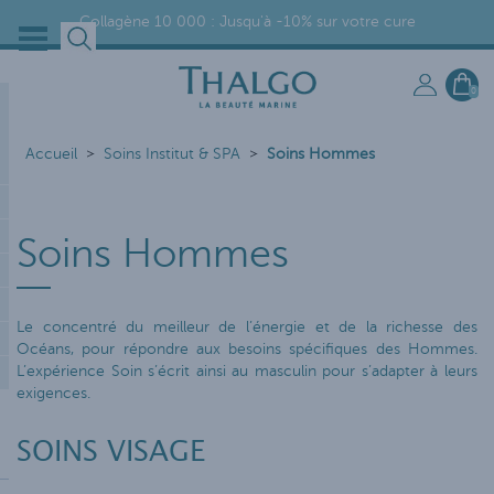
Collagène 10 000 : Jusqu'à -10% sur votre cure
0
Accueil
Soins Institut & SPA
Soins Hommes
Soins Hommes
Le concentré du meilleur de l’énergie et de la richesse des
Océans, pour répondre aux besoins spécifiques des Hommes.
L’expérience Soin s’écrit ainsi au masculin pour s’adapter à leurs
exigences.
SOINS VISAGE