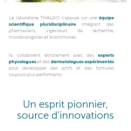
Le laboratoire THALGO s’appuie sur une
équipe
scientifique pluridisciplinaire
intégrant des
pharmaciens, ingénieurs de recherche,
microbiologistes et biochimistes.
Ils collaborent étroitement avec des
experts
phycologues
et des
dermatologues expérimentés
pour développer des actifs et des formules
toujours plus performants.
Un esprit pionnier,
source d’innovations