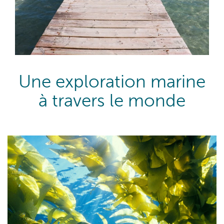
Une exploration marine
à travers le monde