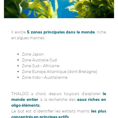
Il existe
5 zones principales dans le monde
, riche
en algues marines :
Zone Japon
Zone Australie Sud
Zone Sud - Africaine
Zone Europe Atlantique (dont Bretagne)
Zone Indo – Australienne
THALGO a choisi depuis toujours d’explorer
le
monde entier
, à la recherche des
eaux riches en
oligo éléments.
Le but est d’identifier les extraits marins
les plus
concentrés en principes actifs
.