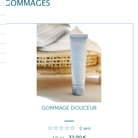
GOMMAGES
GOMMAGE DOUCEUR
0
avis